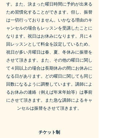
す。また、決まった曜日時間に予約が出来る
ため習慣化することができます。但し、振替
は一切行っておりません。いかなる理由のキ
ャンセルの場合もレッスンを受講したことに
なります。祝日はお休みになります。月に４
回レッスンとして料金を設定しているため、
祝日が多い月曜日は春、夏、冬休みに振替を
させて頂きます。また、その他の曜日に関し
て４回以上の場合は長期休みの間にお休みに
なる日があります。どの曜日に関しても同じ
回数になるように調整しています。講師によ
るお休みの連絡（例えば年末年始等）は事前
にさせて頂きます。また急な講師によるキャ
ンセルは振替をさせて頂きます。
チケット制