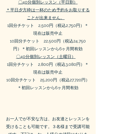
〇40分個別レッスン（平日割）
＊平日夕方枠は一杯のため予約をお取りする
ことが出来ません。
1回分チケット 2,500円（税込2,750円）＊
現在は販売中止
10回分チケット 22,500円（税込24,750
円）＊初回レッスンから6ヶ月間有効
〇40分個別レッスン（土曜日）
1回分チケット 2,800円（税込3,080円）＊
現在は販売中止
10回分チケット 25,200円（税込27,720円）
＊初回レッスンから6ヶ月間有効
お一人でが不安な方は、お友達とレッスンを
受けることも可能です。３名様まで受講可能