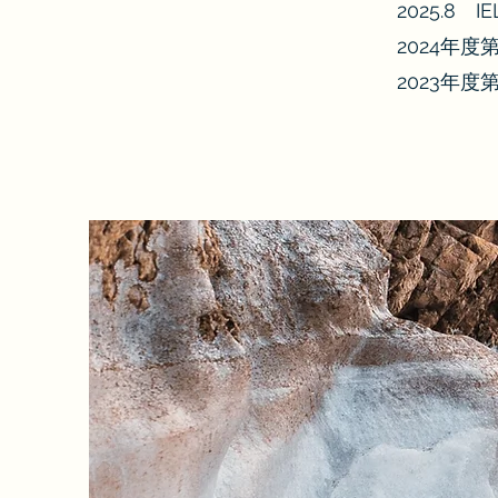
2025.8 I
2024年
2023年