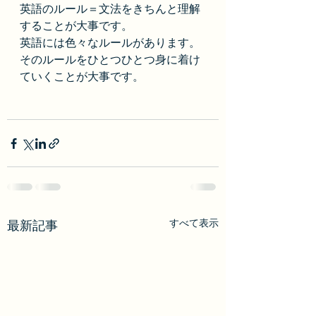
英語のルール＝文法をきちんと理解
することが大事です。
英語には色々なルールがあります。
そのルールをひとつひとつ身に着け
ていくことが大事です。
すべて表示
最新記事